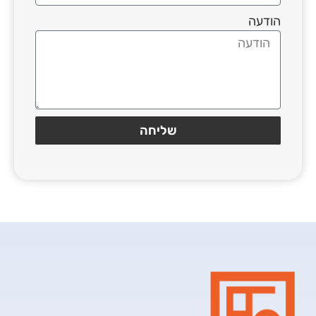
הודעה
שליחה