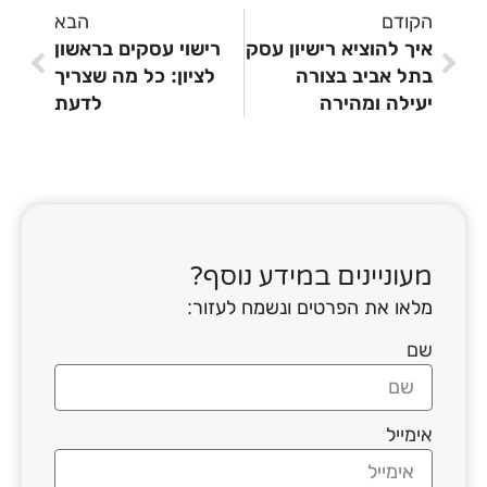
הקודם
הבא
איך להוציא רישיון עסק
רישוי עסקים בראשון
בתל אביב בצורה
לציון: כל מה שצריך
יעילה ומהירה
לדעת
מעוניינים במידע נוסף?
מלאו את הפרטים ונשמח לעזור:
שם
אימייל