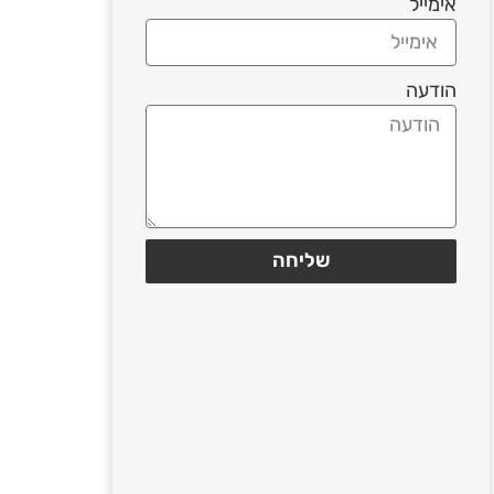
אימייל
הודעה
שליחה