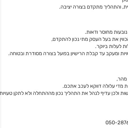
ת, והתהליך מתקדם בצורה יציבה.
ובעות מחוסר ודאות.
ווין את בעל העסק מתי נכון להתקדם,
ת לעלות ביוקר.
שויות ומעקב עד קבלת הרישיון בפועל בצורה מסודרת ובטוחה.
מהר,
ת מדי עלולה דווקא לעכב אתכם.
ות ולכן עדיף לנהל את התהליך נכון מההתחלה ולא לתקן טעויות