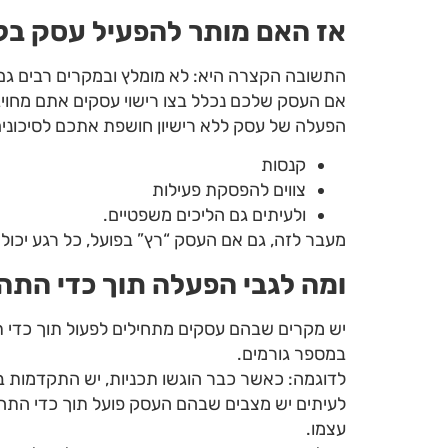
אז האם מותר להפעיל עסק בלי 
התשובה הקצרה היא: לא מומלץ ובמקרים רבים גם 
אם העסק שלכם נכלל בצו רישוי עסקים אתם מחויבים
הפעלה של עסק ללא רישיון חושפת אתכם לסיכונים
קנסות
צווים להפסקת פעילות
ולעיתים גם הליכים משפטיים.
מעבר לזה, גם אם העסק “רץ” בפועל, כל רגע יכול
ומה לגבי הפעלה תוך כדי התה
יש מקרים שבהם עסקים מתחילים לפעול תוך כדי תהל
במספר גורמים.
לדוגמה: כאשר כבר הוגשו תכניות, יש התקדמות בת
לעיתים יש מצבים שבהם העסק פועל תוך כדי התהל
עצמו.