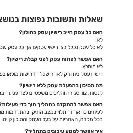
שאלות ותשובות נפוצות בנושא 
האם כל עסק חייב רישיון עסק בחולון
?
לא.
לא כל עסק נכלל בצו רישוי עסקים אך כל עסק שכן 
האם אפשר לפתוח עסק לפני קבלת רישיון
?
לא מומלץ.
רישיון עסק ניתן רק לאחר שכל הדרישות מולאו בפ
מה הסיכון בהפעלת עסק ללא רישיון
?
קנסות, צווי סגירה והליכים משפטיים לצד פגיעה 
האם אפשר להתקדם בתהליך תוך כדי פעילות
?
לעיתים כן, אך זה תלוי במצב התיק ובהתקדמות מול
בכל מקרה, האחריות על בעל העסק והסיכון קיים.
איך אפשר למנוע עיכובים בתהליך
?