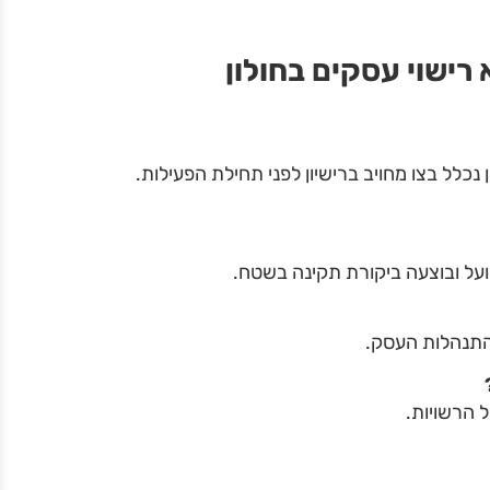
רישוי עסקים בחולון
נכלל בצו מחויב ברישיון לפני תחילת הפעילות.
ועל ובוצעה ביקורת תקינה בשטח.
בהתנהלות העסק.
 הרשויות.