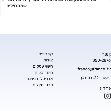
שמתחילים
קשר
דף הבית
אודות
050-2876
רישוי עסקים
franco@franco-t.c
היתר בנייה
ון 22, רמת גן
אדריכלות פנים
תכנון חללים
חרינו