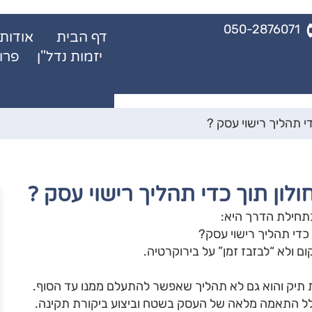
050-2876071
דף הבית
אודות
יזמות נדל"ן
פרו
 תהליך רישוי עסק ?
ון תוך כדי תהליך רישוי עסק ?
תחילת הדרך היא:
די תהליך רישוי עסק?
 ולא “לבזבז זמן” על בירוקרטיה.
ת תיק והוא גם לא תהליך שאפשר להתעלם ממנו עד הסוף.
ולל התאמה מלאה של העסק בשטח וביצוע ביקורת תקינה.