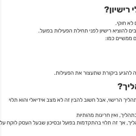
רישיון
?
לא חוקי.
 להוציא רישיון לפני תחילת הפעילות בפועל.
 ממשיים כמו:
ה להגיע ביקורת שתעצור את הפעילות.
ליך
?
יך הרישוי, אבל חשוב להבין זה לא מצב אידיאלי והוא תלוי
הליך, ואין חריגות מהותיות
יך, אך זה תלוי בהתקדמות בפועל ובסיכון שבעל העסק לוקח על