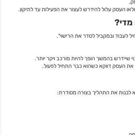
ק.
ולאו העסק עלול להידרש לעצור את הפעילות עד לתיקון.
מדי
?
 לעבוד ובמקביל לסדר את הרישוי”.
 שיידרש בהמשך הופך להיות מורכב ויקר יותר.
 את העסק דווקא כשהוא כבר התחיל לפעול.
 לבנות את התהליך בצורה מסודרת:
סק