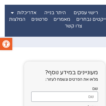
רישוי עסקים
היתר בנייה
אדריכלות
ייקטים נבחרים
מאמרים
סרטונים
המלצות
צרו קשר
פתח סרגל
מעוניינים במידע נוסף?
מלאו את הפרטים ונשמח לעזור:
שם