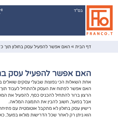
בס"ד
דף הבית
»
האם אפשר להפעיל עסק בחולון תוך כדי
האם אפשר להפעיל עסק בחול
אחת השאלות הכי נפוצות שבעלי עסקים שואלים ב
האם אפשר לפתוח את העסק ולהתחיל לעבוד תוך כ
הרצון ברור להתחיל להכניס כסף, להפעיל את המקום
אבל בפועל, חשוב להבין את התמונה המלאה.
רישיון עסק בחולון לא מתקבל אוטומטית עם פתיח
הוא ניתן רק לאחר שכל הדרישות מולאו בפועל, כ